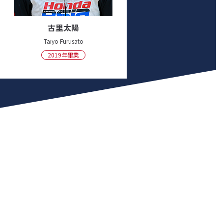
古里太陽
Taiyo Furusato
2019年畢業