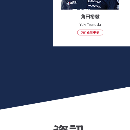
角田裕毅
Yuki Tsunoda
2016年畢業