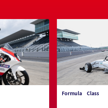
Formula Class