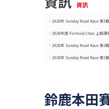
資訊
資訊
2026年 Sunday Road Race 
2026年度 Formula Class 上
2026年 Sunday Road Race 
2026年 Sunday Road Race 
2026年度 Formula Class 
2026年度 HRS鈴鹿 Moto班 入
鈴鹿本田