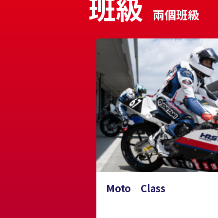
班級
兩個班級
Moto Class