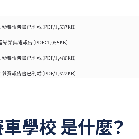
第3戰 參賽報告書已刊載（PDF/1,537KB）
級課程結業典禮報告（PDF：1,055KB）
第2戰 參賽報告書已刊載（PDF/1,486KB）
第1戰 參賽報告書已刊載（PDF/1,622KB）
上級課程 入學典禮及第1次課程報告（PDF：1,325KB）
學典禮及第1次課程報告（PDF：1,183KB）
賽車學校
是什麼？