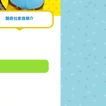
酷奇拉家族簡介