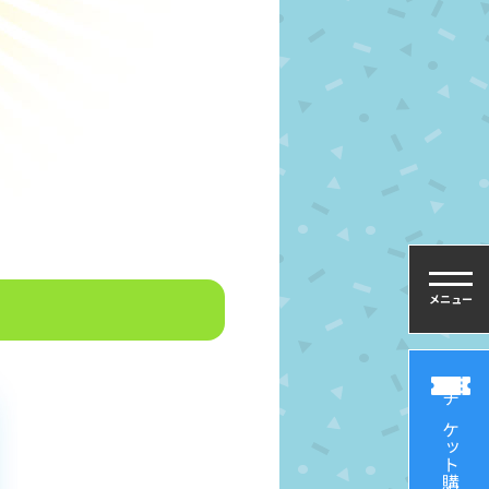
メニュー
チケット購入