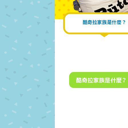
酷奇拉家族是什麼？
酷奇拉家族是什麼？