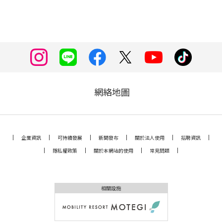
網絡地圖
企業資訊
可持續發展
新聞發布
關於法人使用
招聘資訊
隱私權政策
關於本網站的使用
常見問題
相關設施