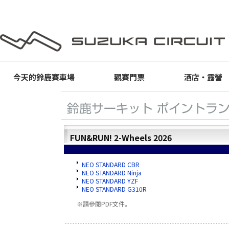
今天的
鈴鹿賽車場
觀賽門票
酒店・露營
FUN&RUN! 2-Wheels 2026
NEO STANDARD CBR
NEO STANDARD Ninja
NEO STANDARD YZF
NEO STANDARD G310R
※請參閱PDF文件。